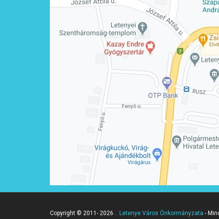
Copyright © 2011- 2026 .
Letenye Város Önkormányzata
- Min